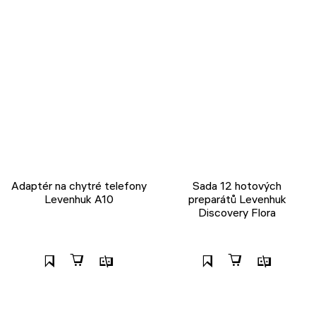
Adaptér na chytré telefony
Sada 12 hotových
Levenhuk A10
preparátů Levenhuk
Discovery Flora