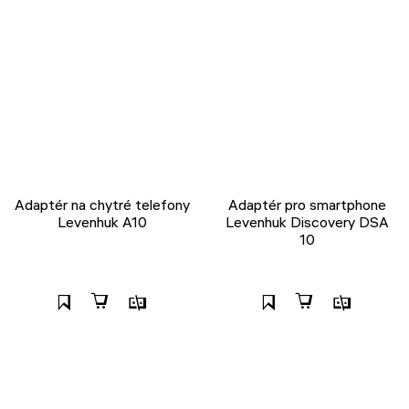
Adaptér na chytré telefony
Adaptér pro smartphone
Levenhuk A10
Levenhuk Discovery DSA
10