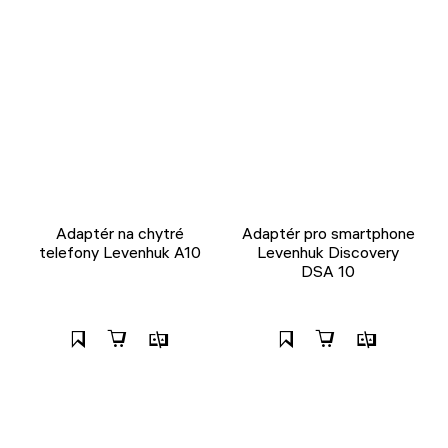
Adaptér na chytré
Adaptér pro smartphone
telefony Levenhuk A10
Levenhuk Discovery
DSA 10