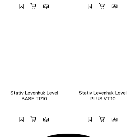
Stativ Levenhuk Level
Stativ Levenhuk Level
BASE TR10
PLUS VT10