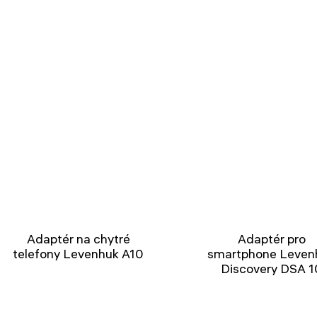
Adaptér na chytré
Adaptér pro
telefony Levenhuk A10
smartphone Leven
Discovery DSA 1