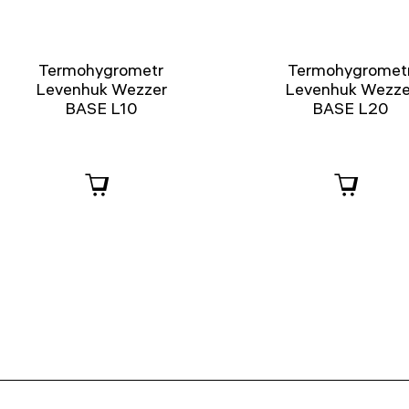
Termohygrometr
Termohygromet
Levenhuk Wezzer
Levenhuk Wezze
BASE L10
BASE L20