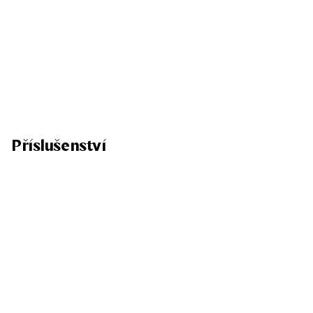
Příslušenství