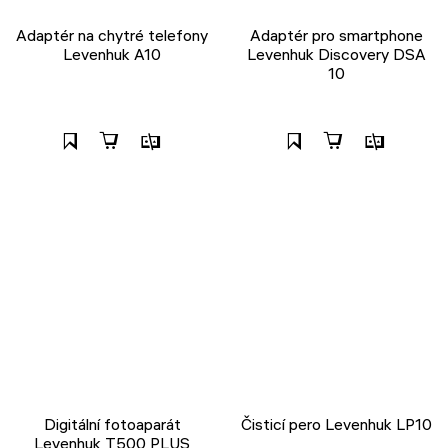
Adaptér na chytré telefony
Adaptér pro smartphone
Levenhuk A10
Levenhuk Discovery DSA
10
Digitální fotoaparát
Čisticí pero Levenhuk LP10
Levenhuk T500 PLUS