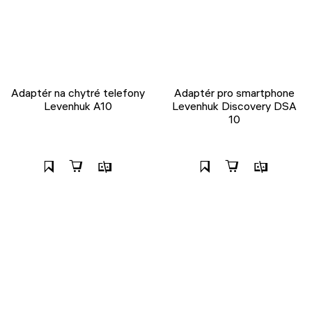
Adaptér na chytré telefony
Adaptér pro smartphone
Levenhuk A10
Levenhuk Discovery DSA
10