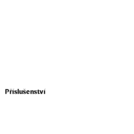
Příslušenství