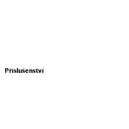
Příslušenství