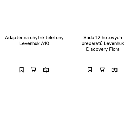
Adaptér na chytré telefony
Sada 12 hotových
Levenhuk A10
preparátů Levenhuk
Discovery Flora