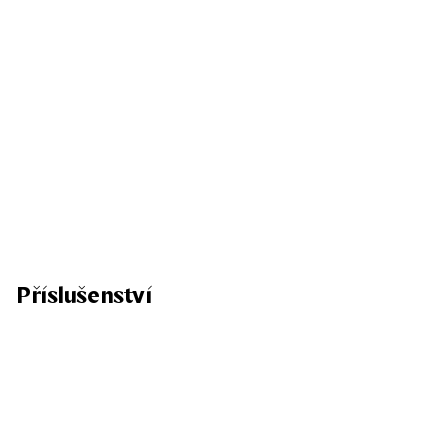
Příslušenství