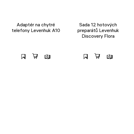
Adaptér na chytré
Sada 12 hotových
telefony Levenhuk A10
preparátů Levenhuk
Discovery Flora