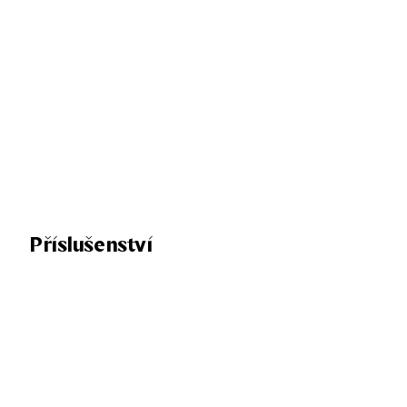
Příslušenství