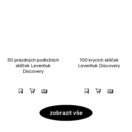
50 prázdných podložních
100 krycích sklíček
sklíček Levenhuk
Levenhuk Discovery
Discovery
zobrazit vše