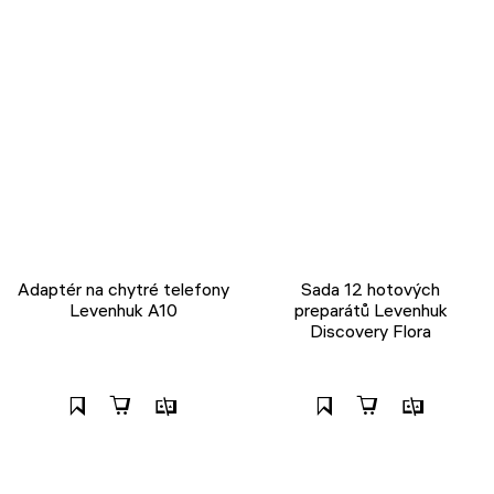
Adaptér na chytré telefony
Sada 12 hotových
Levenhuk A10
preparátů Levenhuk
Discovery Flora