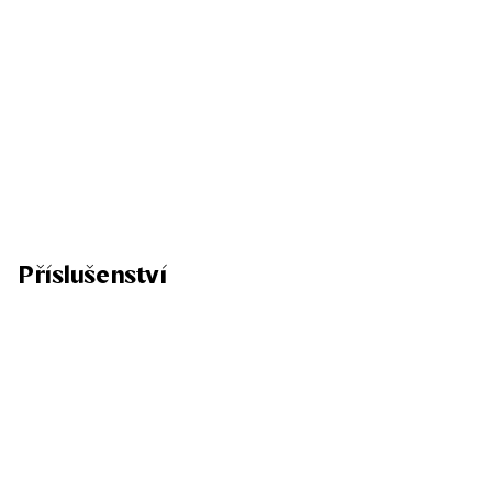
Příslušenství