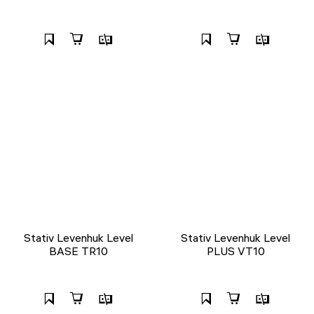
Stativ Levenhuk Level
Stativ Levenhuk Level
BASE TR10
PLUS VT10