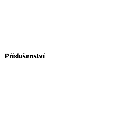
Příslušenství