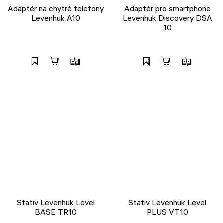
Adaptér na chytré telefony
Adaptér pro smartphone
Levenhuk A10
Levenhuk Discovery DSA
10
Stativ Levenhuk Level
Stativ Levenhuk Level
BASE TR10
PLUS VT10