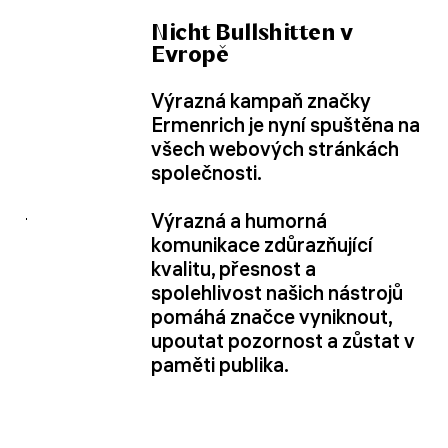
Nicht Bullshitten v
Evropě
Výrazná kampaň značky
Ermenrich je nyní spuštěna na
všech webových stránkách
společnosti.
Výrazná a humorná
komunikace zdůrazňující
kvalitu, přesnost a
spolehlivost našich nástrojů
pomáhá značce vyniknout,
upoutat pozornost a zůstat v
paměti publika.