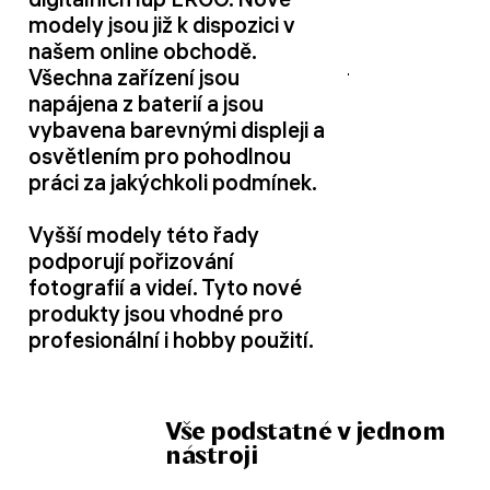
modely jsou již k dispozici v
našem online obchodě.
Všechna zařízení jsou
napájena z baterií a jsou
vybavena barevnými displeji a
osvětlením pro pohodlnou
práci za jakýchkoli podmínek.
Vyšší modely této řady
podporují pořizování
fotografií a videí. Tyto nové
produkty jsou vhodné pro
profesionální i hobby použití.
Vše podstatné v jednom
nástroji