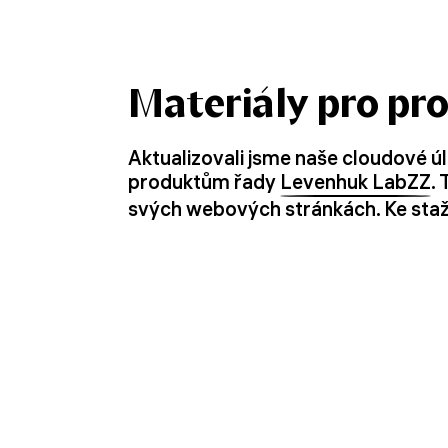
Materiály pro pro
Aktualizovali jsme naše cloudové úl
produktům řady
Levenhuk LabZZ
.
svých webových stránkách. Ke staž